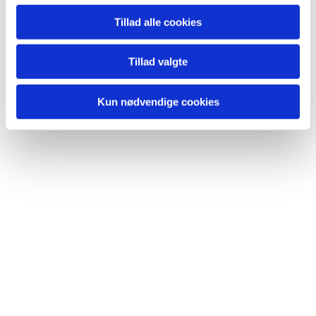
Tillad alle cookies
Tillad valgte
Kun nødvendige cookies