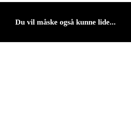
Du vil måske også kunne lide...