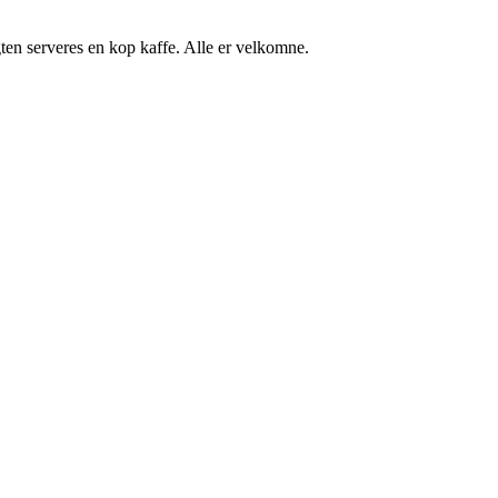
ten serveres en kop kaffe. Alle er velkomne.