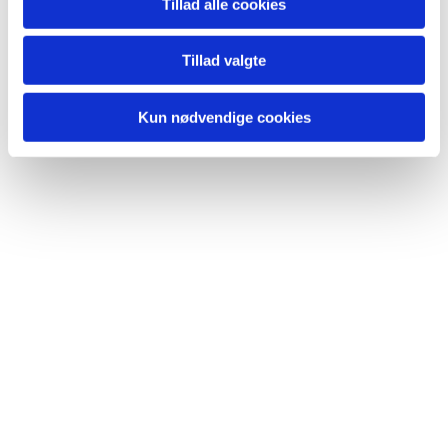
Tillad alle cookies
Tillad valgte
Kun nødvendige cookies