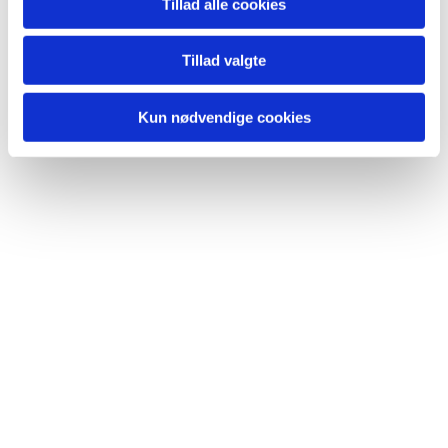
Tillad alle cookies
Tillad valgte
Kun nødvendige cookies