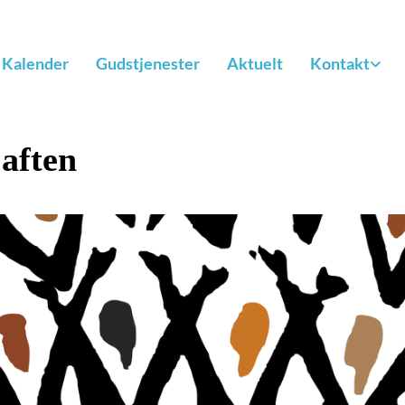
Kalender
Gudstjenester
Aktuelt
Kontakt
aften