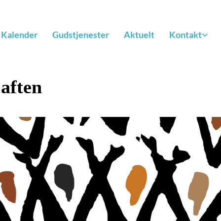
Kalender
Gudstjenester
Aktuelt
Kontakt
aften