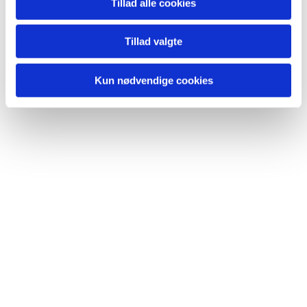
Tillad alle cookies
Tillad valgte
Kun nødvendige cookies