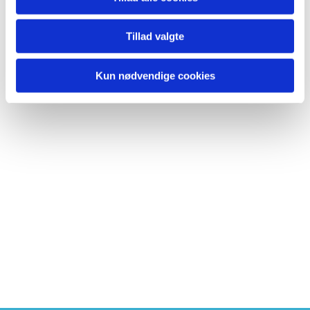
Tillad valgte
Kun nødvendige cookies