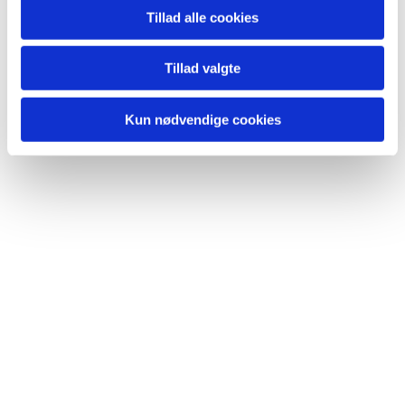
Tillad alle cookies
Tillad valgte
Kun nødvendige cookies