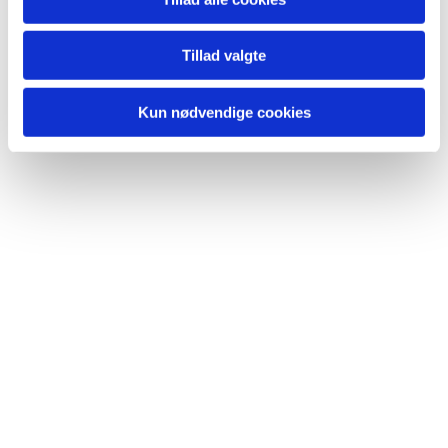
Tillad valgte
Kun nødvendige cookies