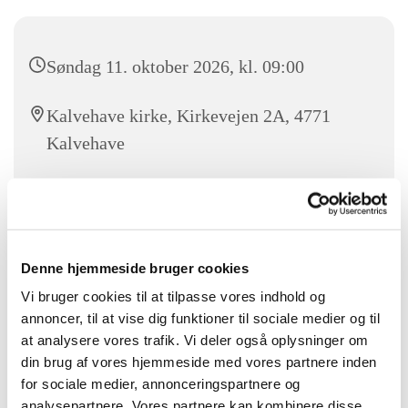
Søndag 11. oktober 2026, kl. 09:00
Kalvehave kirke, Kirkevejen 2A, 4771
Kalvehave
NN
Denne hjemmeside bruger cookies
Vel mødt til fromesse i Kalvehave kirke
Vi bruger cookies til at tilpasse vores indhold og
annoncer, til at vise dig funktioner til sociale medier og til
at analysere vores trafik. Vi deler også oplysninger om
din brug af vores hjemmeside med vores partnere inden
for sociale medier, annonceringspartnere og
analysepartnere. Vores partnere kan kombinere disse