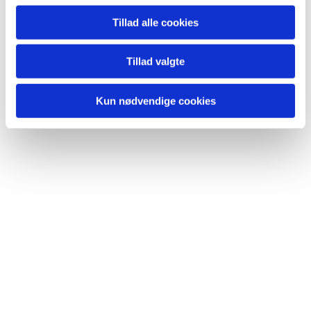
Tillad alle cookies
Tillad valgte
Kun nødvendige cookies