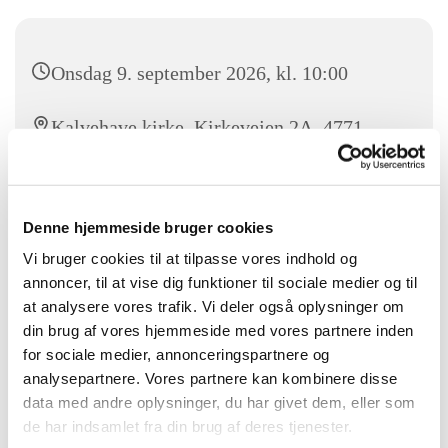
Onsdag 9. september 2026, kl. 10:00
Kalvehave kirke, Kirkevejen 2A, 4771
Kalvehave
Denne hjemmeside bruger cookies
Vi bruger cookies til at tilpasse vores indhold og
annoncer, til at vise dig funktioner til sociale medier og til
at analysere vores trafik. Vi deler også oplysninger om
din brug af vores hjemmeside med vores partnere inden
for sociale medier, annonceringspartnere og
analysepartnere. Vores partnere kan kombinere disse
data med andre oplysninger, du har givet dem, eller som
de har indsamlet fra din brug af deres tjenester.