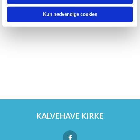
Kun nødvendige cookies
KALVEHAVE KIRKE