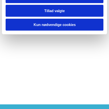
Tillad valgte
Kun nødvendige cookies